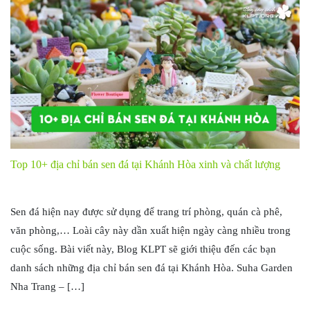
Top 10+ địa chỉ bán sen đá tại Khánh Hòa xinh và chất lượng
Sen đá hiện nay được sử dụng để trang trí phòng, quán cà phê,
văn phòng,… Loài cây này dần xuất hiện ngày càng nhiều trong
cuộc sống. Bài viết này, Blog KLPT sẽ giới thiệu đến các bạn
danh sách những địa chỉ bán sen đá tại Khánh Hòa. Suha Garden
Nha Trang – […]