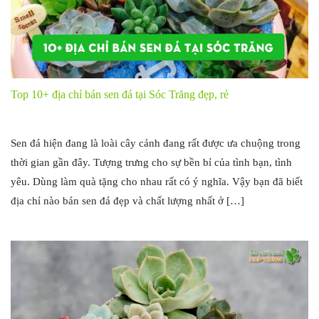
Top 10+ địa chỉ bán sen đá tại Sóc Trăng đẹp, rẻ
Sen đá hiện đang là loài cây cảnh đang rất được ưa chuộng trong
thời gian gần đây. Tượng trưng cho sự bền bỉ của tình bạn, tình
yêu. Dùng làm quà tặng cho nhau rất có ý nghĩa. Vậy bạn đã biết
địa chỉ nào bán sen đá đẹp và chất lượng nhất ở […]