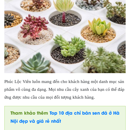
Phúc Lộc Viên luôn mang đến cho khách hàng một danh mục sản
phẩm vô cùng đa dạng. Mọi nhu cầu cây xanh của bạn có thể đáp
ứng được nhu cầu của mọi đối tượng khách hàng.
Tham khảo thêm
Top 10 địa chỉ bán sen đá ở Hà
Nội đẹp và giá rẻ nhất