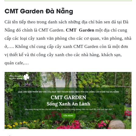
CMT Garden Đà Nẵng
Cái tên tiếp theo trong danh sách những địa chỉ bán sen đá tại Đà
Nẵng đó
chính là CMT Garden.
CMT Garden
một địa chỉ cung
cấp các loại cây xanh văn phòng cho các cơ quan, văn phòng, nhà
ở,…. Không chỉ cung cấp cây xanh CMT Garden còn là một đơn
vị thiết kế và thi công cây xanh cho các nhà hàng, khách sạn,
quán cafe,…