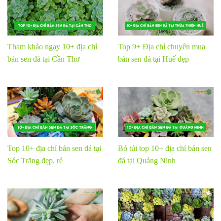
Tham khảo ngay 10+ địa chỉ
Top 9+ Địa chỉ chuyên mua
bán sen đá tại Cần Thơ
bán sen đá tại Huế đẹp
Top 10+ địa chỉ bán sen đá tại
Bỏ túi top 10+ địa chỉ bán sen
Sóc Trăng đẹp, rẻ
đá tại Quảng Ninh