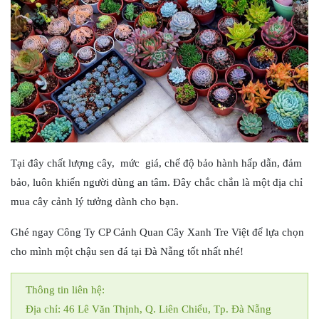
Tại đây chất lượng cây, mức giá, chế độ bảo hành hấp dẫn, đảm
bảo, luôn khiến người dùng an tâm. Đây chắc chắn là một địa chỉ
mua cây cảnh lý tưởng dành cho bạn.
Ghé ngay Công Ty CP Cảnh Quan Cây Xanh Tre Việt để lựa chọn
cho mình một chậu sen đá tại Đà Nẵng tốt nhất nhé!
Thông tin liên hệ
:
Địa chỉ: 46 Lê Văn Thịnh, Q. Liên Chiểu, Tp. Đà Nẵng