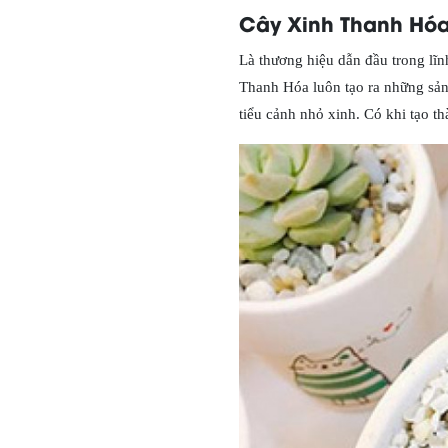
Cây Xinh Thanh Hóa
Là thương hiệu dẫn đầu trong lĩ
Thanh Hóa luôn tạo ra những sản 
tiểu cảnh nhỏ xinh. Có khi tạo t