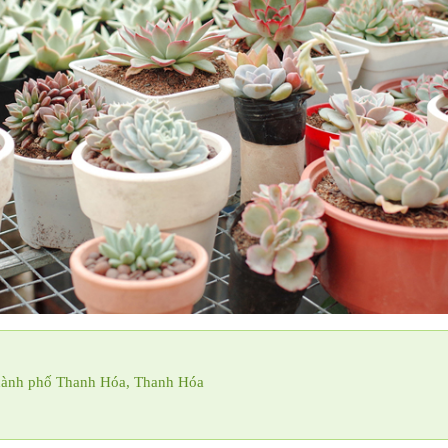
 thành phố Thanh Hóa, Thanh Hóa