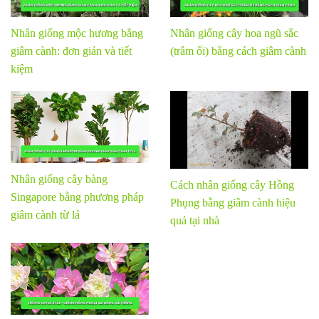
Nhân giống mộc hương bằng
Nhân giống cây hoa ngũ sắc
giâm cành: đơn giản và tiết
(trâm ổi) bằng cách giâm cành
kiệm
Nhân giống cây bàng
Cách nhân giống cây Hồng
Singapore bằng phương pháp
Phụng bằng giâm cành hiệu
giâm cành từ lá
quả tại nhà