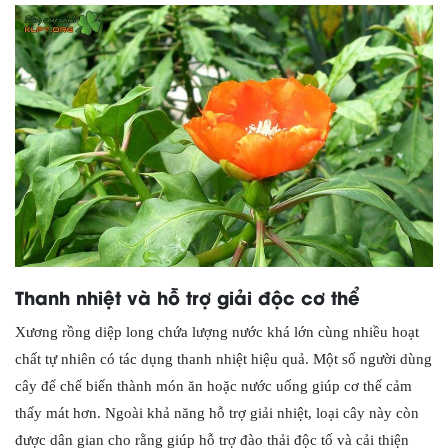
Thanh nhiệt và hỗ trợ giải độc cơ thể
Xương rồng diệp long chứa lượng nước khá lớn cùng nhiều hoạt
chất tự nhiên có tác dụng thanh nhiệt hiệu quả. Một số người dùng
cây để chế biến thành món ăn hoặc nước uống giúp cơ thể cảm
thấy mát hơn. Ngoài khả năng hỗ trợ giải nhiệt, loại cây này còn
được dân gian cho rằng giúp hỗ trợ đào thải độc tố và cải thiện