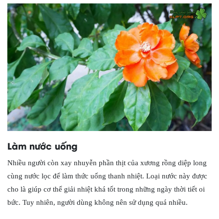
Làm nước uống
Nhiều người còn xay nhuyễn phần thịt của xương rồng diệp long
cùng nước lọc để làm thức uống thanh nhiệt. Loại nước này được
cho là giúp cơ thể giải nhiệt khá tốt trong những ngày thời tiết oi
bức. Tuy nhiên, người dùng không nên sử dụng quá nhiều.