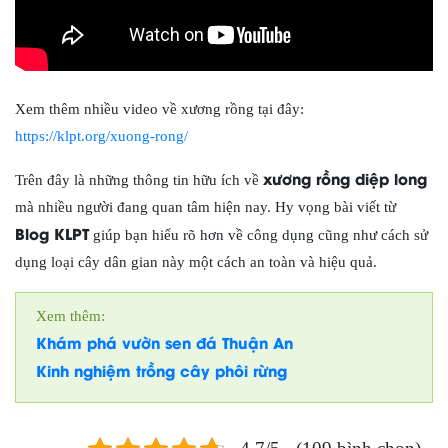
Xem thêm nhiều video về xương rồng tại đây:
https://klpt.org/xuong-rong/
xương rồng diệp long
Trên đây là những thông tin hữu ích về
mà nhiều người đang quan tâm hiện nay. Hy vọng bài viết từ
Blog KLPT
giúp bạn hiểu rõ hơn về công dụng cũng như cách sử
dụng loại cây dân gian này một cách an toàn và hiệu quả.
Xem thêm:
Khám phá vườn sen đá Thuận An
Kinh nghiệm trồng cây phôi rừng