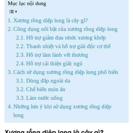
Mục lục nội dung
Xương rồng diệp long là cây gì?
Công dụng nổi bật của xương rồng diệp long
Hỗ trợ giảm đau nhức xương khớp
Thanh nhiệt và hỗ trợ giải độc cơ thể
Hỗ trợ làm lành vết thương
Hỗ trợ cải thiện giấc ngủ
Cách sử dụng xương rồng diệp long phổ biến
Dùng đắp ngoài da
Chế biến món ăn
Làm nước uống
Những lưu ý khi sử dụng xương rồng diệp
long
Xương rồng diệp long là cây gì?