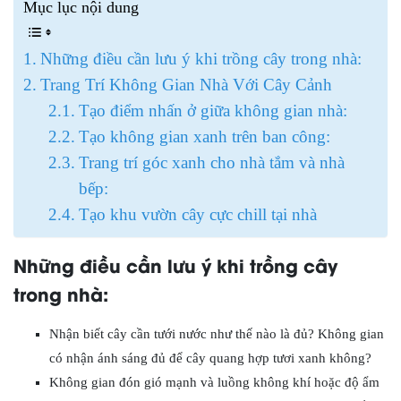
Mục lục nội dung
Những điều cần lưu ý khi trồng cây trong nhà:
Trang Trí Không Gian Nhà Với Cây Cảnh
Tạo điểm nhấn ở giữa không gian nhà:
Tạo không gian xanh trên ban công:
Trang trí góc xanh cho nhà tắm và nhà
bếp:
Tạo khu vườn cây cực chill tại nhà
Những điều cần lưu ý khi trồng cây
trong nhà:
Nhận biết cây cần tưới nước như thế nào là đủ? Không gian
có nhận ánh sáng đủ để cây quang hợp tươi xanh không?
Không gian đón gió mạnh và luồng không khí hoặc độ ẩm