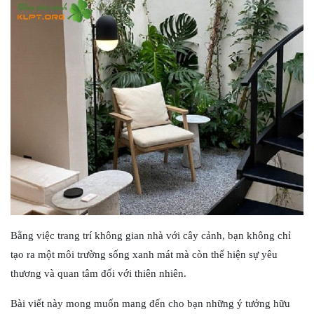
Bằng việc trang trí không gian nhà với cây cảnh, bạn không chỉ
tạo ra một môi trường sống xanh mát mà còn thể hiện sự yêu
thương và quan tâm đối với thiên nhiên.
Bài viết này mong muốn mang đến cho bạn những ý tưởng hữu