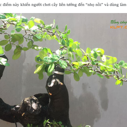
c điểm này khiến người chơi cây liên tưởng đến “nhọ nồi” và dùng làm 