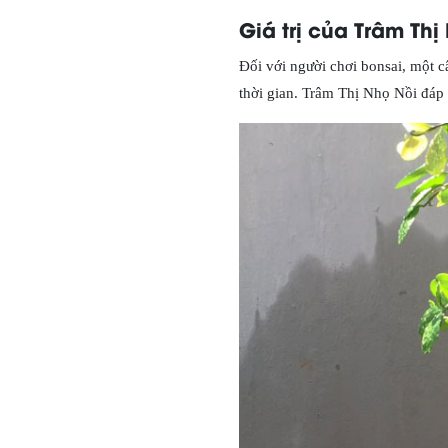
Giá trị của Trâm Thị
Đối với người chơi bonsai, một 
thời gian. Trâm Thị Nhọ Nồi đáp 