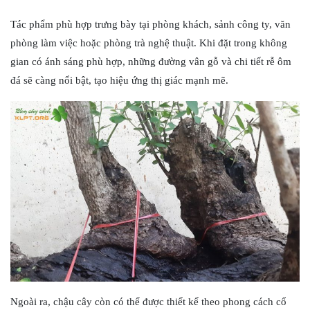
Tác phẩm phù hợp trưng bày tại phòng khách, sảnh công ty, văn
phòng làm việc hoặc phòng trà nghệ thuật. Khi đặt trong không
gian có ánh sáng phù hợp, những đường vân gỗ và chi tiết rễ ôm
đá sẽ càng nổi bật, tạo hiệu ứng thị giác mạnh mẽ.
Ngoài ra, chậu cây còn có thể được thiết kế theo phong cách cổ