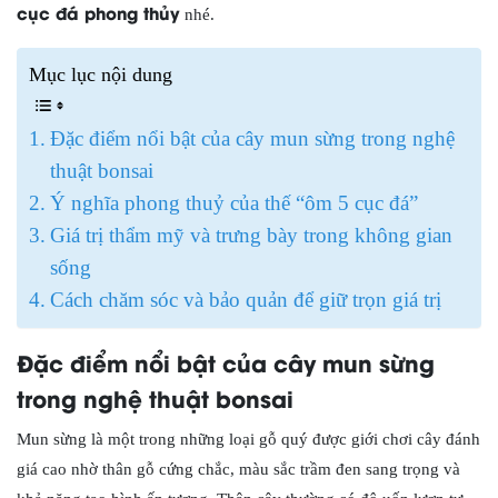
cục đá phong thủy
nhé.
Mục lục nội dung
Đặc điểm nổi bật của cây mun sừng trong nghệ
thuật bonsai
Ý nghĩa phong thuỷ của thế “ôm 5 cục đá”
Giá trị thẩm mỹ và trưng bày trong không gian
sống
Cách chăm sóc và bảo quản để giữ trọn giá trị
Đặc điểm nổi bật của cây mun sừng
trong nghệ thuật bonsai
Mun sừng là một trong những loại gỗ quý được giới chơi cây đánh
giá cao nhờ thân gỗ cứng chắc, màu sắc trầm đen sang trọng và