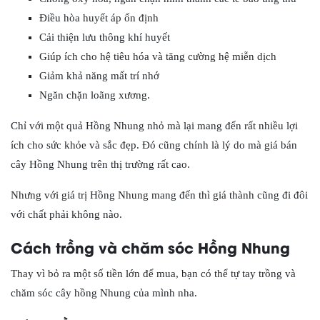
Điều hòa huyết áp ổn định
Cải thiện lưu thông khí huyết
Giúp ích cho hệ tiêu hóa và tăng cường hệ miễn dịch
Giảm khả năng mất trí nhớ
Ngăn chặn loãng xương.
Chỉ với một quả Hồng Nhung nhỏ mà lại mang đến rất nhiều lợi
ích cho sức khỏe và sắc đẹp. Đó cũng chính là lý do mà giá bán
cây Hồng Nhung trên thị trường rất cao.
Nhưng với giá trị Hồng Nhung mang đến thì giá thành cũng đi đôi
với chất phải không nào.
Cách trồng và chăm sóc Hồng Nhung
Thay vì bỏ ra một số tiền lớn để mua, bạn có thể tự tay trồng và
chăm sóc cây hồng Nhung của mình nha.