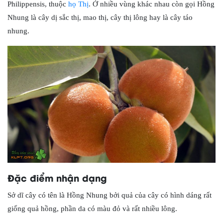
Philippensis, thuộc
họ Thị
. Ở nhiều vùng khác nhau còn gọi Hồng
Nhung là cây dị sắc thị, mao thị, cây thị lông hay là cây táo
nhung.
Đặc điểm nhận dạng
Sở dĩ cây có tên là Hồng Nhung bởi quả của cây có hình dáng rất
giống quả hồng, phần da có màu đỏ và rất nhiều lông.