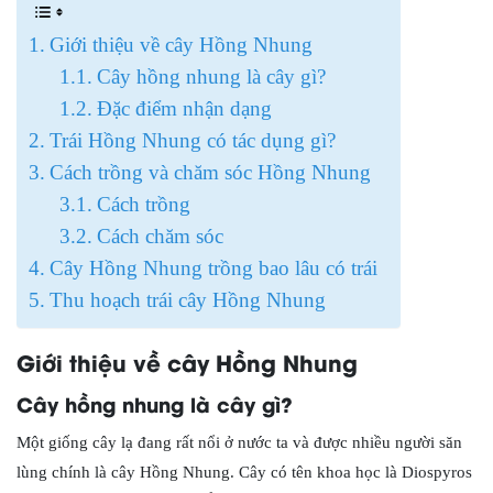
Giới thiệu về cây Hồng Nhung
Cây hồng nhung là cây gì?
Đặc điểm nhận dạng
Trái Hồng Nhung có tác dụng gì?
Cách trồng và chăm sóc Hồng Nhung
Cách trồng
Cách chăm sóc
Cây Hồng Nhung trồng bao lâu có trái
Thu hoạch trái cây Hồng Nhung
Giới thiệu về cây Hồng Nhung
Cây hồng nhung là cây gì?
Một giống cây lạ đang rất nổi ở nước ta và được nhiều người săn
lùng chính là cây Hồng Nhung. Cây có tên khoa học là Diospyros