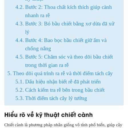
Bước 2: Thoa chất kích thích giúp cành
nhanh ra rễ
Bước 3: Bó bầu chiết bằng xơ dừa đã xử
lý
Bước 4: Bao bọc bầu chiết giữ ẩm và
chống nắng
Bước 5: Chăm sóc và theo dõi bầu chiết
trong thời gian ra rễ
Theo dõi quá trình ra rễ và thời điểm tách cây
Dấu hiệu nhận biết rễ đã phát triển
Cách kiểm tra rễ bên trong bầu chiết
Thời điểm tách cây lý tưởng
Hiểu rõ về kỹ thuật chiết cành
Chiết cành là phương pháp nhân giống vô tính phổ biến, giúp cây