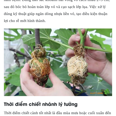
sau đó bóc bỏ hoàn toàn lớp vỏ và cạo sạch lớp lụa. Việc xử lý
đúng kỹ thuật giúp ngăn dòng nhựa liền vỏ, tạo điều kiện thuận
lợi cho rễ mới hình thành.
Thời điểm chiết nhánh lý tưởng
Thời điểm chiết cành tốt nhất là đầu mùa mưa hoặc cuối xuân đến