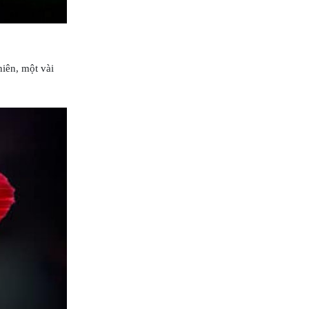
iên, một vài